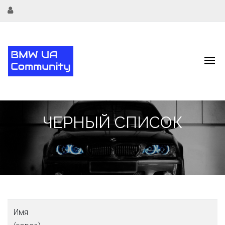
ЧЕРНЫЙ СПИСОК
Имя